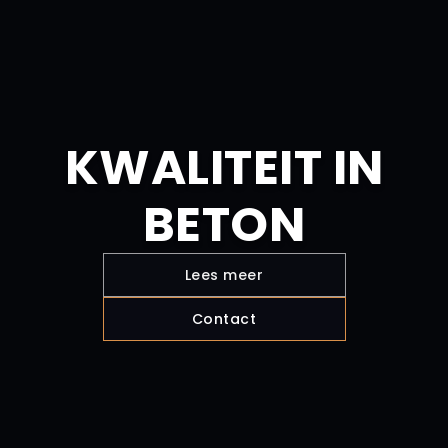
KWALITEIT IN
BETON
Lees meer
Contact