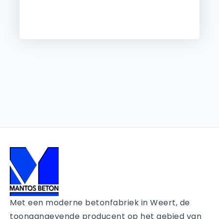
Met een moderne betonfabriek in Weert, de
toonaangevende producent op het gebied van