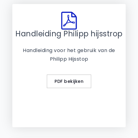
Handleiding Philipp hijsstrop
Handleiding voor het gebruik van de
Philipp Hijsstop
PDF bekijken