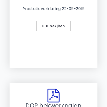
Prestatieverklaring 22-05-2015
PDF bekijken
DOP hekwerkpalen