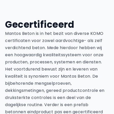
Gecertificeerd
Mantos Beton is in het bezit van diverse KOMO
certificaten voor zowel aardvochtige- als zelf
verdichtend beton. Mede hierdoor hebben wij
een hoogwaardig kwaliteitssysteem voor onze
producten, processen, systemen en diensten.
Het voortdurend bewust zijn en leveren van
kwaliteit is synoniem voor Mantos Beton. De
bijbehorende mengselproeven,
dekkingsmetingen, gereed productcontrole en
druksterkte controles is een deel van de
dagelijkse routine. Verder is een prefab
betonnen eindproduct pas een gecertificeerd