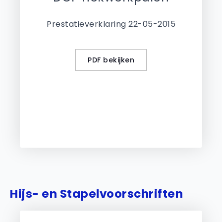
Prestatieverklaring 22-05-2015
PDF bekijken
Hijs- en Stapelvoorschriften