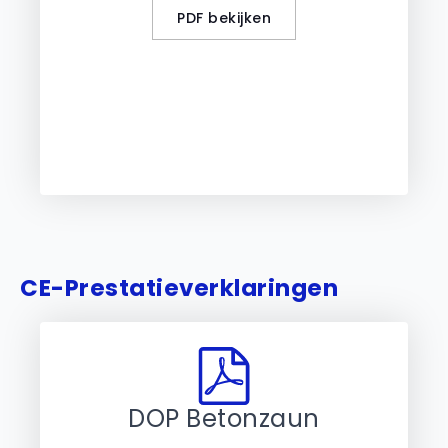
PDF bekijken
CE-Prestatieverklaringen
DOP Betonzaun