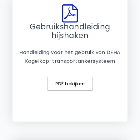
Gebruikshandleiding
hijshaken
Handleiding voor het gebruik van DEHA
Kogelkop-transportankersysteem
PDF bekijken