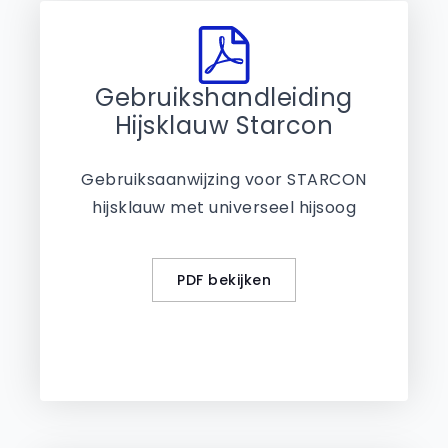
Gebruikshandleiding
Hijsklauw Starcon
Gebruiksaanwijzing voor STARCON
hijsklauw met universeel hijsoog
PDF bekijken