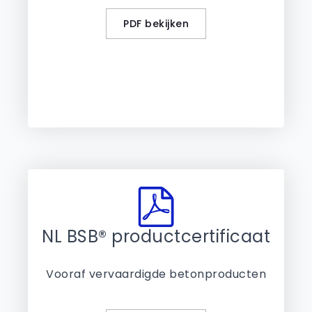
PDF bekijken
NL BSB® productcertificaat
Vooraf vervaardigde betonproducten