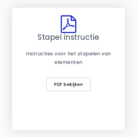
Stapel instructie
Instructies voor het stapelen van
elementen
PDF bekijken