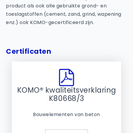
product als ook alle gebruikte grond- en
toeslagstoffen (cement, zand, grind, wapening
enz.) ook KOMO-gecertificeerd zijn.
Certificaten
KOMO® kwaliteitsverklaring
K80668/3
Bouwelementen van beton