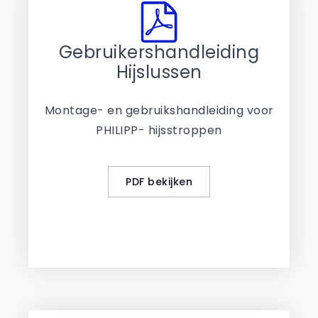
Gebruikershandleiding
Hijslussen
Montage- en gebruikshandleiding voor
PHILIPP- hijsstroppen
PDF bekijken