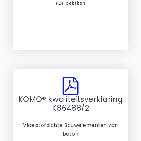
PDF bekijken
KOMO® kwaliteitsverklaring
K86488/2
Vloeistofdichte Bouwelementen van
beton