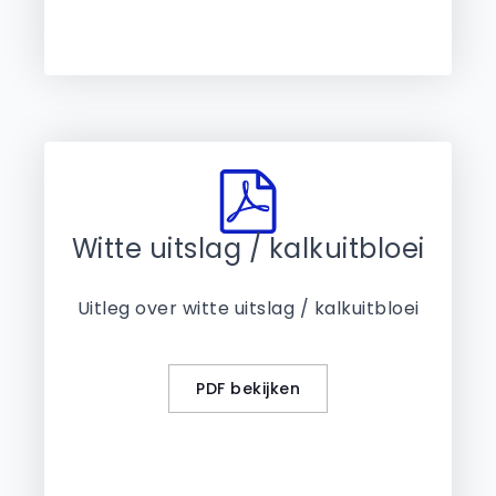
Witte uitslag / kalkuitbloei
Uitleg over witte uitslag / kalkuitbloei
PDF bekijken