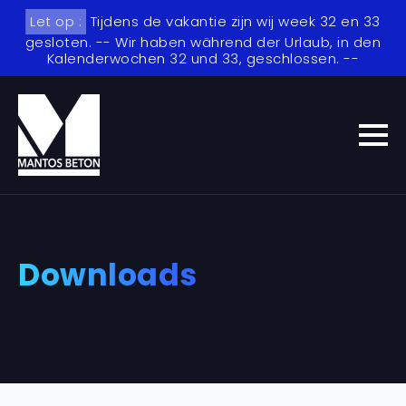
Let op :
Tijdens de vakantie zijn wij week 32 en 33
gesloten. -- Wir haben während der Urlaub, in den
Kalenderwochen 32 und 33, geschlossen. --
Downloads