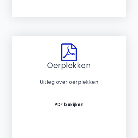
Oerplekken
Uitleg over oerplekken
PDF bekijken