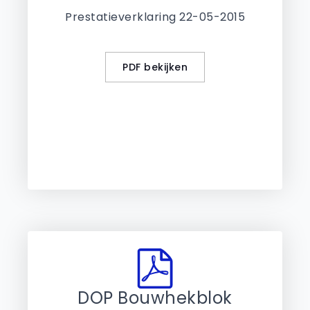
Prestatieverklaring 22-05-2015
PDF bekijken
DOP Bouwhekblok