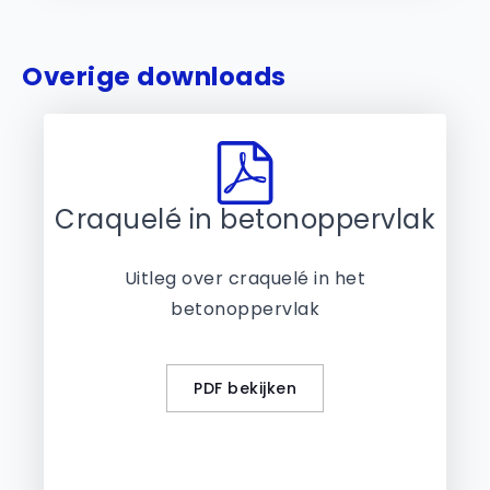
Overige downloads
Craquelé in betonoppervlak
Uitleg over craquelé in het
betonoppervlak
PDF bekijken