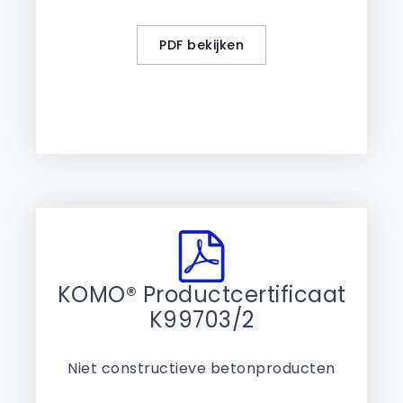
PDF bekijken
KOMO® Productcertificaat
K99703/2
Niet constructieve betonproducten